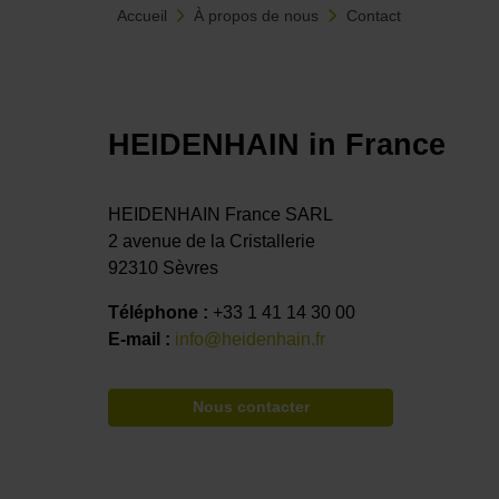
Accueil
À propos de nous
Contact
HEIDENHAIN in France
HEIDENHAIN France SARL
2 avenue de la Cristallerie
92310 Sèvres
Téléphone :
+33 1 41 14 30 00
E-mail :
info@heidenhain.fr
Nous contacter