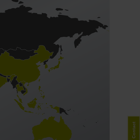
Contact