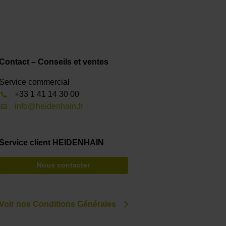
Contact – Conseils et ventes
Service commercial
+33 1 41 14 30 00
info@heidenhain.fr
Service client HEIDENHAIN
Nous contacter
Voir nos Conditions Générales