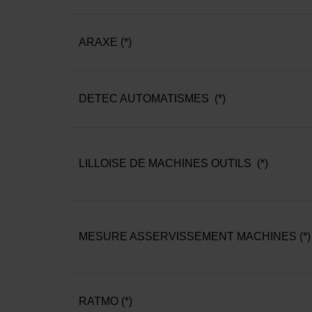
ARAXE (*)
DETEC AUTOMATISMES (*)
LILLOISE DE MACHINES OUTILS (*)
MESURE ASSERVISSEMENT MACHINES (*)
RATMO (*)