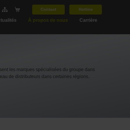
Contact
Hotline
tualités
À propos de nous
Carrière
sent les marques spécialisées du groupe dans
au de distributeurs dans certaines régions.