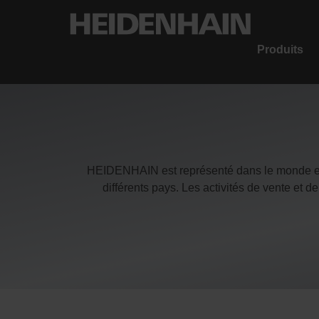
Produits
HEIDENHAIN est représenté dans le monde ent
différents pays. Les activités de vente et