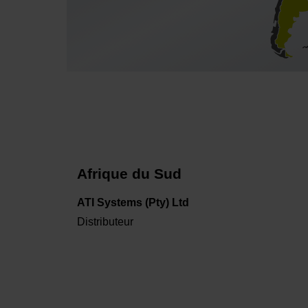
Afrique du Sud
ATI Systems (Pty) Ltd
Distributeur