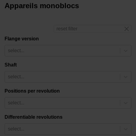
Appareils monoblocs
reset filter
Flange version
select...
Shaft
select...
Positions per revolution
select...
Differentiable revolutions
select...