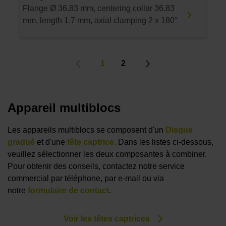
Flange Ø 36.83 mm, centering collar 36.83
mm, length 1.7 mm, axial clamping 2 x 180°
1
2
Appareil multiblocs
Les appareils multiblocs se composent d'un
Disque
gradué
et d'une
tête captrice.
Dans les listes ci-dessous,
veuillez sélectionner les deux composantes à combiner.
Pour obtenir des conseils, contactez notre service
commercial par téléphone, par e-mail ou via
notre
formulaire de contact
.
Voir les têtes captrices