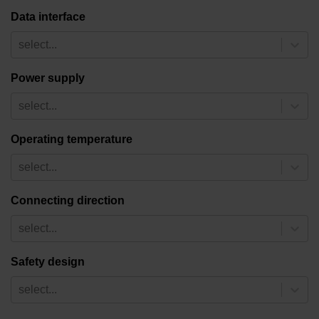
Data interface
select...
Power supply
select...
Operating temperature
select...
Connecting direction
select...
Safety design
select...