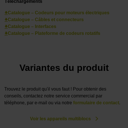
Téléchargements
Catalogue – Codeurs pour moteurs électriques
Catalogue – Câbles et connecteurs
Catalogue – Interfaces
Catalogue – Plateforme de codeurs rotatifs
Variantes du produit
Trouvez le produit qu'il vous faut ! Pour obtenir des
conseils, contactez notre service commercial par
téléphone, par e-mail ou via notre
formulaire de contact
.
Voir les appareils multiblocs