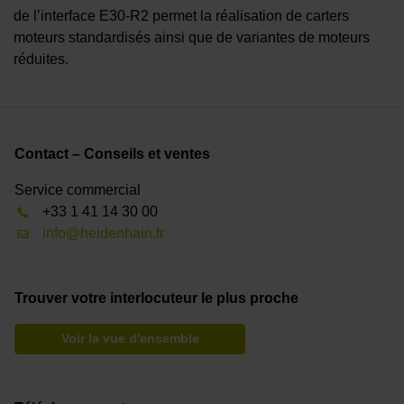
de l’interface E30‑R2 permet la réalisation de carters
moteurs standardisés ainsi que de variantes de moteurs
réduites.
Contact – Conseils et ventes
Service commercial
+33 1 41 14 30 00
info@heidenhain.fr
Trouver votre interlocuteur le plus proche
Voir la vue d'ensemble