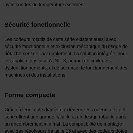
avec sondes de température externes.
Sécurité fonctionnelle
Les codeurs rotatifs de cette série existent aussi avec
sécurité fonctionnelle et exclusion mécanique du risque de
détachement de l'accouplement. La solution intégrée, pour
les applications jusqu'à SIL 3, permet de limiter les
dysfonctionnements, et de sécuriser le fonctionnement des
machines et des installations.
Forme compacte
Grâce à leur faible diamètre extérieur, les codeurs de cette
série offrent une grande fiabilité et un design robuste dans
un encombrement minimal. La compatibilité de montage
avec des résolveurs de taille 15 et avec des codeurs dotés