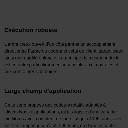
Exécution robuste
L’arbre creux ouvert d’un côté permet un accouplement
direct entre l’arbre du codeur et celui du client, garantissant
ainsi une rigidité optimale. Le principe de mesure inductif
est en outre particulièrement insensible aux impuretés et
aux contraintes vibratoires.
Large champ d'application
Cette série propose des codeurs rotatifs adaptés à
divers types d'applications, qu'il s'agisse d'une variante
multitours avec compteur de tours jusqu'à 4096 tours, avec
batterie tampon jusqu'à 65 536 tours, ou d'une variante