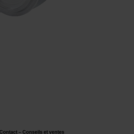
Contact – Conseils et ventes