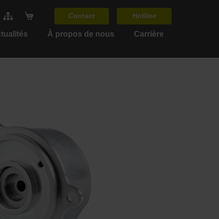
Contact
Hotline
tualités
À propos de nous
Carrière