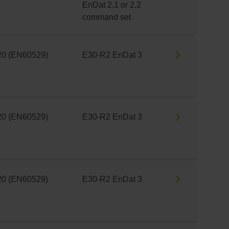
EnDat 2.1 or 2.2
command set
20 (EN60529)
E30-R2 EnDat 3
20 (EN60529)
E30-R2 EnDat 3
20 (EN60529)
E30-R2 EnDat 3