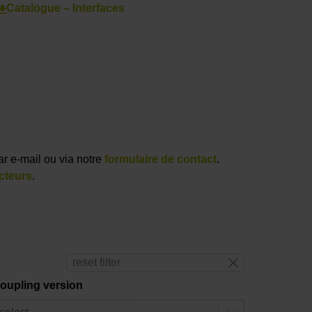
Catalogue – Interfaces
ar e-mail ou via notre
formulaire de contact
.
cteurs
.
reset filter
oupling version