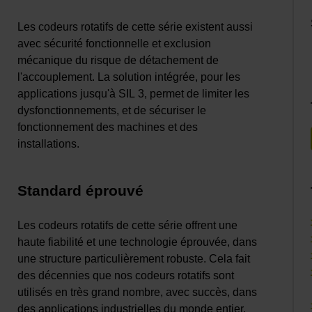
Les codeurs rotatifs de cette série existent aussi
avec sécurité fonctionnelle et exclusion
mécanique du risque de détachement de
l'accouplement. La solution intégrée, pour les
applications jusqu'à SIL 3, permet de limiter les
dysfonctionnements, et de sécuriser le
fonctionnement des machines et des
installations.
Standard éprouvé
Les codeurs rotatifs de cette série offrent une
haute fiabilité et une technologie éprouvée, dans
une structure particulièrement robuste. Cela fait
des décennies que nos codeurs rotatifs sont
utilisés en très grand nombre, avec succès, dans
des applications industrielles du monde entier.