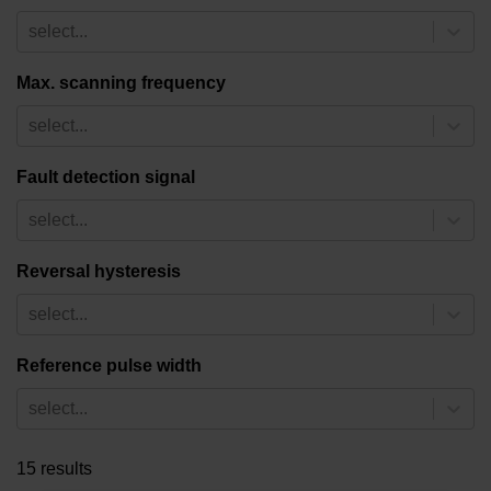
select...
Max. scanning frequency
select...
Fault detection signal
select...
Reversal hysteresis
select...
Reference pulse width
select...
15 results