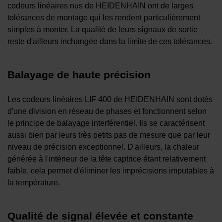
codeurs linéaires nus de HEIDENHAIN ont de larges
tolérances de montage qui les rendent particulièrement
simples à monter. La qualité de leurs signaux de sortie
reste d'ailleurs inchangée dans la limite de ces tolérances.
Balayage de haute précision
Les codeurs linéaires LIF 400 de HEIDENHAIN sont dotés
d'une division en réseau de phases et fonctionnent selon
le principe de balayage interférentiel. Ils se caractérisent
aussi bien par leurs très petits pas de mesure que par leur
niveau de précision exceptionnel. D'ailleurs, la chaleur
générée à l'intérieur de la tête captrice étant relativement
faible, cela permet d'éliminer les imprécisions imputables à
la température.
Qualité de signal élevée et constante