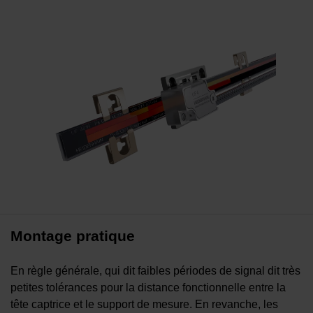
Montage pratique
En règle générale, qui dit faibles périodes de signal dit très
petites tolérances pour la distance fonctionnelle entre la
tête captrice et le support de mesure. En revanche, les