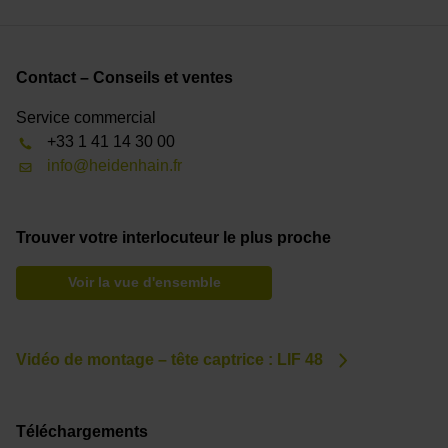
Contact – Conseils et ventes
Service commercial
+33 1 41 14 30 00
info@heidenhain.fr
Trouver votre interlocuteur le plus proche
Voir la vue d'ensemble
Vidéo de montage – tête captrice : LIF 48
Téléchargements