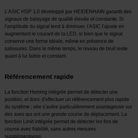
L'ASIC HSP 1.0 développé par HEIDENHAIN garantit des
signaux de balayage de qualité élevée et constante. Si
l'amplitude du signal tend à diminuer, l'ASIC l'ajuste en
augmentant le courant de la LED, si bien que le signal
conserve une forme idéale, même en présence de
salissures. Dans le même temps, le niveau de bruit reste
quant à lui faible et constant.
Référencement rapide
La fonction Homing intégrée permet de détecter une
position, et donc d'effectuer un référencement plus rapide
du système ; elle s'avère particulièrement avantageuse sur
des axes qui ont une grande course de déplacement. La
fonction Limit intégrée permet de détecter les fins de
course avec fiabilité, sans autres mesures
supplémentaires.