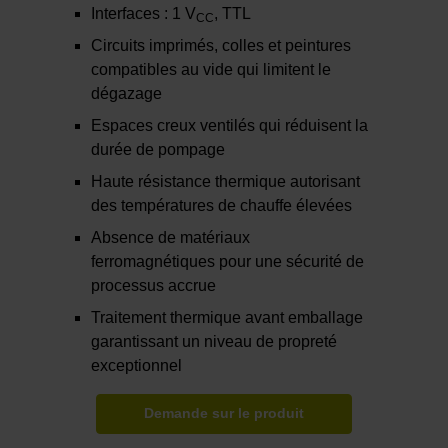
Interfaces : 1 V
, TTL
CC
Circuits imprimés, colles et peintures
compatibles au vide qui limitent le
dégazage
Espaces creux ventilés qui réduisent la
durée de pompage
Haute résistance thermique autorisant
des températures de chauffe élevées
Absence de matériaux
ferromagnétiques pour une sécurité de
processus accrue
Traitement thermique avant emballage
garantissant un niveau de propreté
exceptionnel
Demande sur le produit