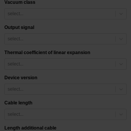
Vacuum class
select...
Output signal
select...
Thermal coefficient of linear expansion
select...
Device version
select...
Cable length
select...
Length additional cable