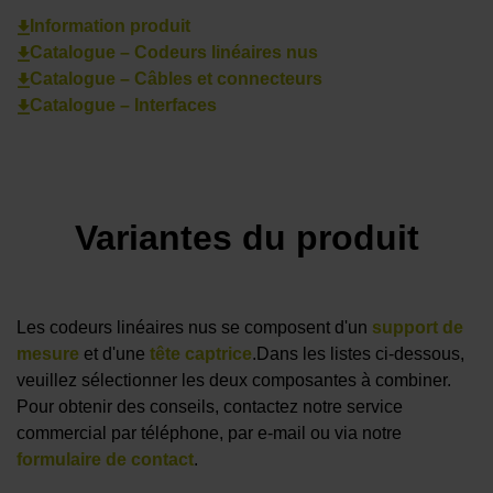
Information produit
Catalogue – Codeurs linéaires nus
Catalogue – Câbles et connecteurs
Catalogue – Interfaces
Variantes du produit
Les codeurs linéaires nus se composent d'un
support de
mesure
et d'une
tête captrice
.
Dans les listes ci-dessous,
veuillez sélectionner les deux composantes à combiner.
Pour obtenir des conseils, contactez notre service
commercial par téléphone, par e-mail ou via notre
formulaire de contact
.