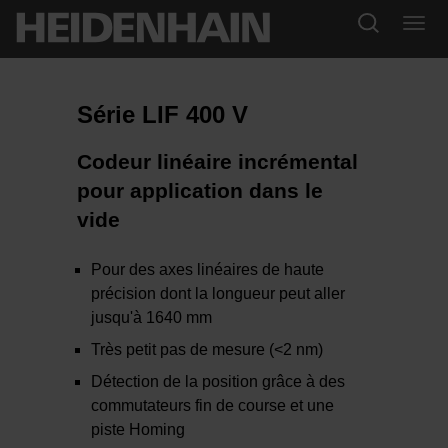
Série LIF 400 V
Codeur linéaire incrémental
pour application dans le
vide
Pour des axes linéaires de haute
précision dont la longueur peut aller
jusqu'à 1640 mm
Très petit pas de mesure (<2 nm)
Détection de la position grâce à des
commutateurs fin de course et une
piste Homing