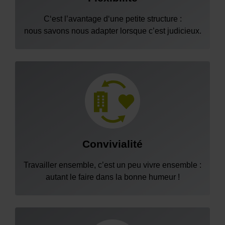
C‘est l’avantage d‘une petite structure :
nous savons nous adapter lorsque c’est judicieux.
Convivialité
Travailler ensemble, c’est un peu vivre ensemble :
autant le faire dans la bonne humeur !