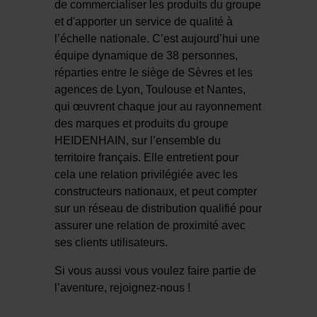
de commercialiser les produits du groupe
et d'apporter un service de qualité à
l’échelle nationale. C’est aujourd’hui une
équipe dynamique de 38 personnes,
réparties entre le siège de Sèvres et les
agences de Lyon, Toulouse et Nantes,
qui œuvrent chaque jour au rayonnement
des marques et produits du groupe
HEIDENHAIN, sur l’ensemble du
territoire français. Elle entretient pour
cela une relation privilégiée avec les
constructeurs nationaux, et peut compter
sur un réseau de distribution qualifié pour
assurer une relation de proximité avec
ses clients utilisateurs.
Si vous aussi vous voulez faire partie de
l’aventure, rejoignez-nous !