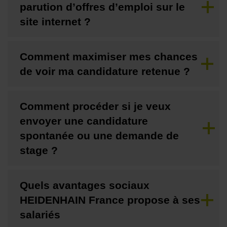
parution d’offres d’emploi sur le
site internet ?
Comment maximiser mes chances
de voir ma candidature retenue ?
Comment procéder si je veux
envoyer une candidature
spontanée ou une demande de
stage ?
Quels avantages sociaux
HEIDENHAIN France propose à ses
salariés