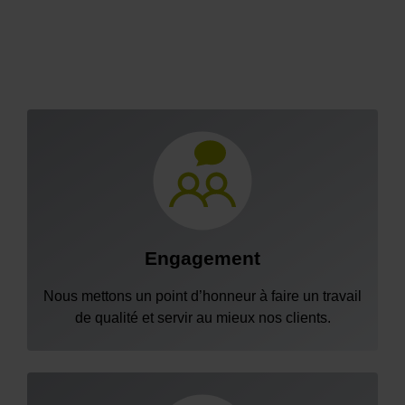
Engagement
Nous mettons un point d’honneur à faire un travail
de qualité et servir au mieux nos clients.