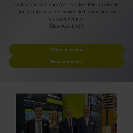
souhaitons continuer à relever les défis du monde
actuel et repousser les limites de l’innovation pour
préparer demain.
Êtes-vous prêt ?
Offres d’emploi
Nous contacter