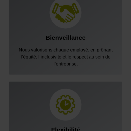
Bienveillance
Nous valorisons chaque employé, en prônant
l’équité, l’inclusivité et le respect au sein de
l’entreprise.
Flexibilité