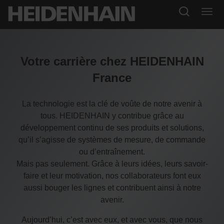
Votre carrière chez HEIDENHAIN
France
La technologie est la clé de voûte de notre avenir à
tous. HEIDENHAIN y contribue grâce au
développement continu de ses produits et solutions,
qu’il s’agisse de systèmes de mesure, de commande
ou d’entraînement.
Mais pas seulement. Grâce à leurs idées, leurs savoir-
faire et leur motivation, nos collaborateurs font eux
aussi bouger les lignes et contribuent ainsi à notre
avenir.
Aujourd’hui, c’est avec eux, et avec vous, que nous