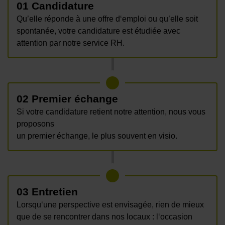
01 Candidature
Qu’elle réponde à une offre d‘emploi ou qu’elle soit
spontanée, votre candidature est étudiée avec
attention par notre service RH.
02 Premier échange
Si votre candidature retient notre attention, nous vous
proposons
un premier échange, le plus souvent en visio.
03 Entretien
Lorsqu‘une perspective est envisagée, rien de mieux
que de se rencontrer dans nos locaux : l‘occasion