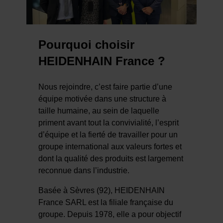
Pourquoi choisir
HEIDENHAIN France ?
Nous rejoindre, c’est faire partie d’une
équipe motivée dans une structure à
taille humaine, au sein de laquelle
priment avant tout la convivialité, l’esprit
d’équipe et la fierté de travailler pour un
groupe international aux valeurs fortes et
dont la qualité des produits est largement
reconnue dans l’industrie.
Basée à Sèvres (92), HEIDENHAIN
France SARL est la filiale française du
groupe. Depuis 1978, elle a pour objectif