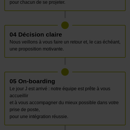
pour chacun de se projeter.
04 Décision claire
Nous veillons à vous faire un retour et, le cas échéant,
une proposition motivante.
05 On-boarding
Le jour J est arrivé : notre équipe est prête à vous
accueillir
et à vous accompagner du mieux possible dans votre
prise de poste,
pour une intégration réussie.