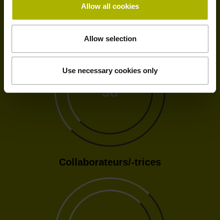
Allow all cookies
Ouverture
Allow selection
Use necessary cookies only
38
Collaborateurs/-trices