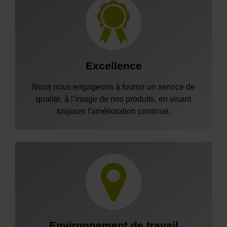
Excellence
Nous nous engageons à fournir un service de
qualité, à l’image de nos produits, en visant
toujours l'amélioration continue.
Environnement de travail