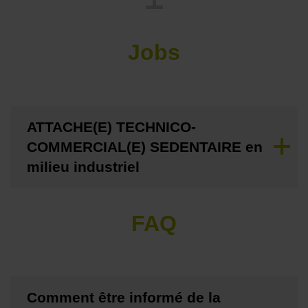
Jobs
ATTACHE(E) TECHNICO-
COMMERCIAL(E) SEDENTAIRE en
milieu industriel
FAQ
Comment être informé de la