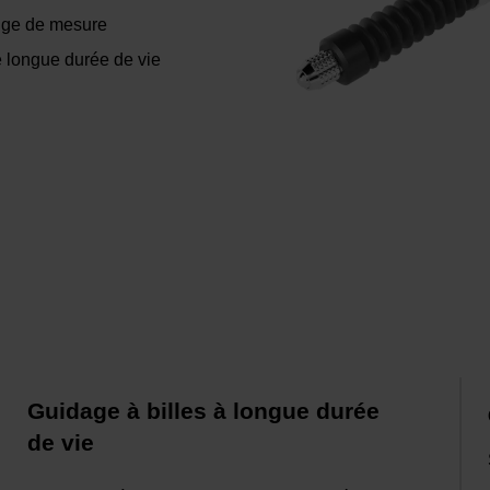
tige de mesure
e longue durée de vie
Guidage à billes à longue durée
de vie