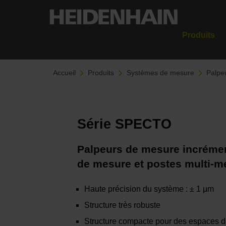
Produits
Accueil
Produits
Systèmes de mesure
Palpe
Série SPECTO
Palpeurs de mesure incréme
de mesure et postes multi-m
Haute précision du système : ± 1 µm
Structure très robuste
Structure compacte pour des espaces d