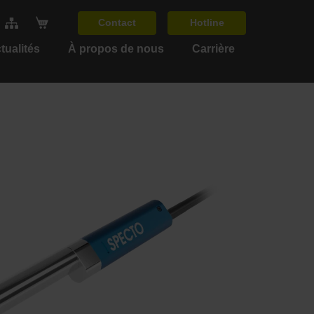
Contact
Hotline
tualités
À propos de nous
Carrière