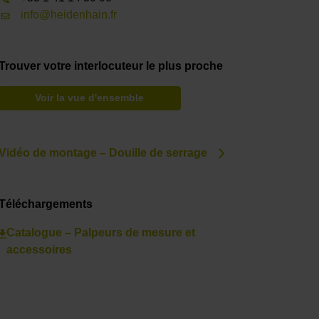
info@heidenhain.fr
Trouver votre interlocuteur le plus proche
Voir la vue d'ensemble
Vidéo de montage – Douille de serrage
Téléchargements
Catalogue – Palpeurs de mesure et
accessoires