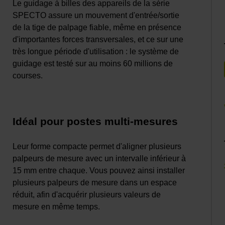
Le guidage à billes des appareils de la série
SPECTO assure un mouvement d'entrée/sortie
de la tige de palpage fiable, même en présence
d'importantes forces transversales, et ce sur une
très longue période d'utilisation : le système de
guidage est testé sur au moins 60 millions de
courses.
Idéal pour postes multi-mesures
Leur forme compacte permet d'aligner plusieurs
palpeurs de mesure avec un intervalle inférieur à
15 mm entre chaque. Vous pouvez ainsi installer
plusieurs palpeurs de mesure dans un espace
réduit, afin d'acquérir plusieurs valeurs de
mesure en même temps.