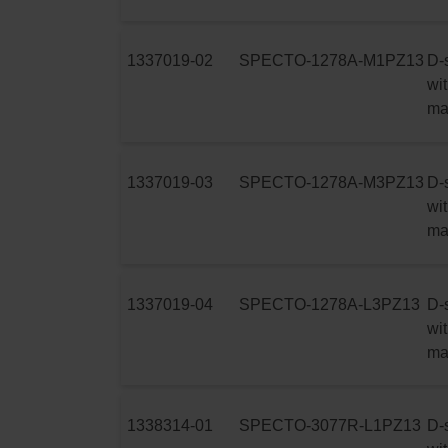
1337019-02
SPECTO-1278A-M1PZ13
D-
wit
ma
1337019-03
SPECTO-1278A-M3PZ13
D-
wit
ma
1337019-04
SPECTO-1278A-L3PZ13
D-
wit
ma
1338314-01
SPECTO-3077R-L1PZ13
D-