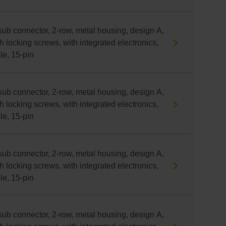
sub connector, 2-row, metal housing, design A,
h locking screws, with integrated electronics,
le, 15-pin
sub connector, 2-row, metal housing, design A,
h locking screws, with integrated electronics,
le, 15-pin
sub connector, 2-row, metal housing, design A,
h locking screws, with integrated electronics,
le, 15-pin
sub connector, 2-row, metal housing, design A,