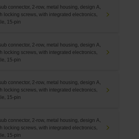
sub connector, 2-row, metal housing, design A,
h locking screws, with integrated electronics,
le, 15-pin
sub connector, 2-row, metal housing, design A,
h locking screws, with integrated electronics,
le, 15-pin
sub connector, 2-row, metal housing, design A,
h locking screws, with integrated electronics,
le, 15-pin
sub connector, 2-row, metal housing, design A,
h locking screws, with integrated electronics,
le, 15-pin