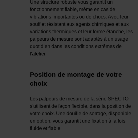
Une structure robuste vous garantit un
fonctionnement fiable, même en cas de
vibrations importantes ou de chocs. Avec leur
soufflet résistant aux agents chimiques et aux
variations thermiques et leur forme étanche, les
palpeurs de mesure sont adaptés à un usage
quotidien dans les conditions extrêmes de
l'atelier.
Position de montage de votre
choix
Les palpeurs de mesure de la série SPECTO
s'utilisent de façon flexible, dans la position de
votre choix. Une douille de serrage, disponible
en option, vous garantit une fixation à la fois
fluide et fiable.