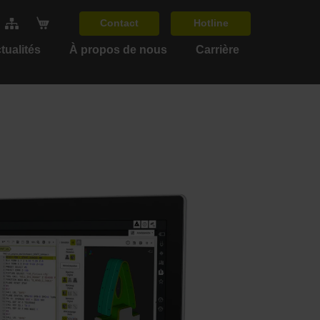
Contact
Hotline
tualités
À propos de nous
Carrière