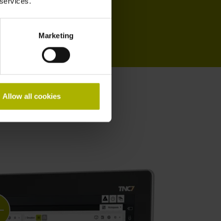
 services.
Marketing
Allow all cookies