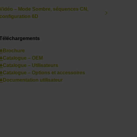
Vidéo – Mode Sombre, séquences CN,
configuration 6D
Téléchargements
Brochure
Catalogue – OEM
Catalogue – Utilisateurs
Catalogue – Options et accessoires
Documentation utilisateur