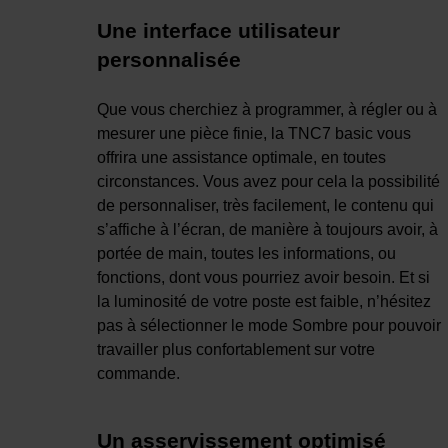
Une interface utilisateur
personnalisée
Que vous cherchiez à programmer, à régler ou à
mesurer une pièce finie, la TNC7 basic vous
offrira une assistance optimale, en toutes
circonstances. Vous avez pour cela la possibilité
de personnaliser, très facilement, le contenu qui
s’affiche à l’écran, de manière à toujours avoir, à
portée de main, toutes les informations, ou
fonctions, dont vous pourriez avoir besoin. Et si
la luminosité de votre poste est faible, n’hésitez
pas à sélectionner le mode Sombre pour pouvoir
travailler plus confortablement sur votre
commande.
Un asservissement optimisé