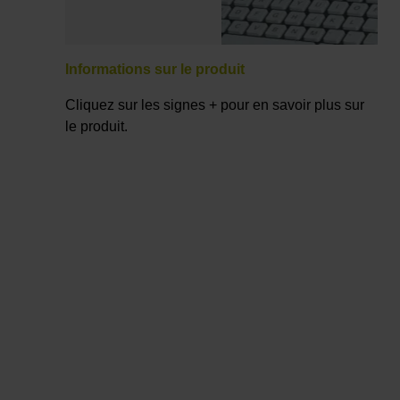
Informations sur le produit
Cliquez sur les signes + pour en savoir plus sur
le produit.