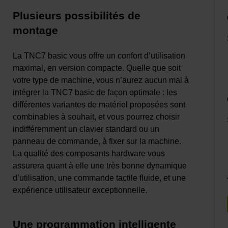
Plusieurs possibilités de
montage
La TNC7 basic vous offre un confort d’utilisation
maximal, en version compacte. Quelle que soit
votre type de machine, vous n’aurez aucun mal à
intégrer la TNC7 basic de façon optimale : les
différentes variantes de matériel proposées sont
combinables à souhait, et vous pourrez choisir
indifféremment un clavier standard ou un
panneau de commande, à fixer sur la machine.
La qualité des composants hardware vous
assurera quant à elle une très bonne dynamique
d’utilisation, une commande tactile fluide, et une
expérience utilisateur exceptionnelle.
Une programmation intelligente