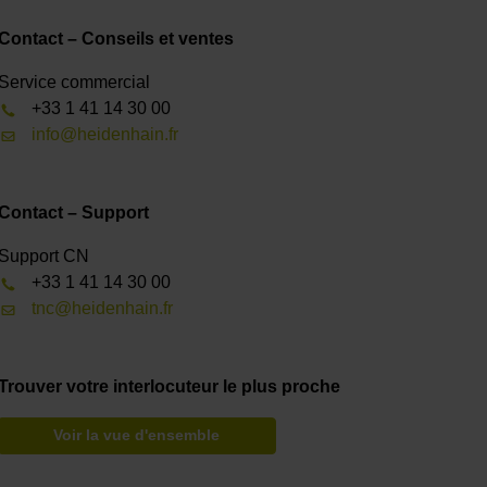
Contact – Conseils et ventes
Service commercial
+33 1 41 14 30 00
info@heidenhain.fr
Contact – Support
Support CN
+33 1 41 14 30 00
tnc@heidenhain.fr
Trouver votre interlocuteur le plus proche
Voir la vue d'ensemble