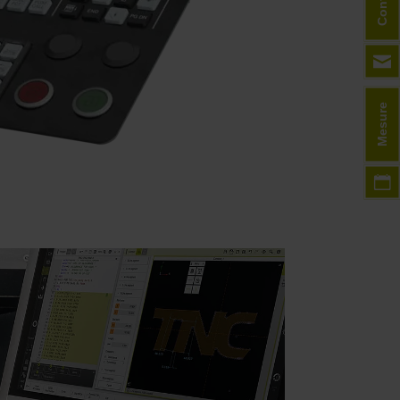
Contact
Mesure