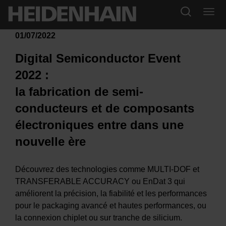
01/07/2022
Digital Semiconductor Event
2022 :
la fabrication de semi-
conducteurs et de composants
électroniques entre dans une
nouvelle ère
Découvrez des technologies comme MULTI-DOF et
TRANSFERABLE ACCURACY ou EnDat 3 qui
améliorent la précision, la fiabilité et les performances
pour le packaging avancé et hautes performances, ou
la connexion chiplet ou sur tranche de silicium.