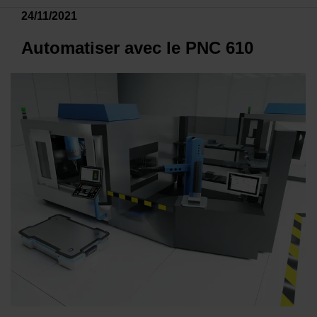
24/11/2021
Automatiser avec le PNC 610