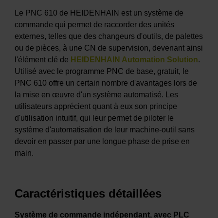
Le PNC 610 de HEIDENHAIN est un système de
commande qui permet de raccorder des unités
externes, telles que des changeurs d'outils, de palettes
ou de pièces, à une CN de supervision, devenant ainsi
l'élément clé de
HEIDENHAIN Automation Solution
.
Utilisé avec le programme PNC de base, gratuit, le
PNC 610 offre un certain nombre d'avantages lors de
la mise en œuvre d'un système automatisé. Les
utilisateurs apprécient quant à eux son principe
d'utilisation intuitif, qui leur permet de piloter le
système d'automatisation de leur machine-outil sans
devoir en passer par une longue phase de prise en
main.
Caractéristiques détaillées
Système de commande indépendant, avec PLC