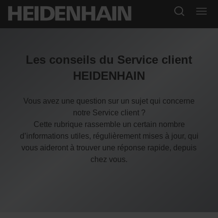
Les conseils du Service client
HEIDENHAIN
Vous avez une question sur un sujet qui concerne
notre Service client ?
Cette rubrique rassemble un certain nombre
d’informations utiles, régulièrement mises à jour, qui
vous aideront à trouver une réponse rapide, depuis
chez vous.