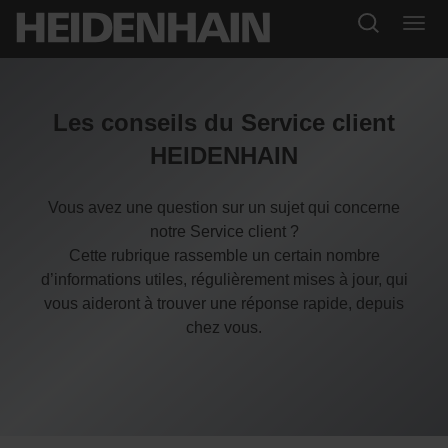
Les conseils du Service client
HEIDENHAIN
Vous avez une question sur un sujet qui concerne
notre Service client ?
Cette rubrique rassemble un certain nombre
d’informations utiles, régulièrement mises à jour, qui
vous aideront à trouver une réponse rapide, depuis
chez vous.