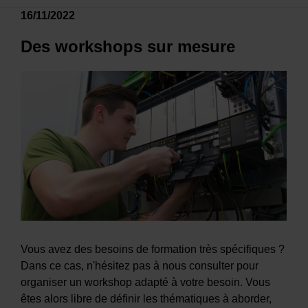
16/11/2022
Des workshops sur mesure
Vous avez des besoins de formation très spécifiques ?
Dans ce cas, n'hésitez pas à nous consulter pour
organiser un workshop adapté à votre besoin. Vous
êtes alors libre de définir les thématiques à aborder,