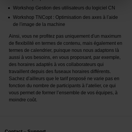
Workshop Gestion des utilisateurs du logiciel CN
Workshop TNCopt : Optimisation des axes à l'aide
de l'image de la machine
Ainsi, vous ne profitez pas uniquement d'un maximum
de flexibilité en termes de contenu, mais également en
termes de calendrier, puisque nous nous adaptons là
aussi à vos besoins, en vous proposant, par exemple,
des horaires adaptés à vos collaborateurs qui
travaillent depuis des fuseaux horaires différents.
Sachez d'ailleurs que le tarif proposé ne varie pas en
fonction du nombre de participants à l’atelier, ce qui
vous permet de former l’ensemble de vos équipes, à
moindre coût.
Contact – Support