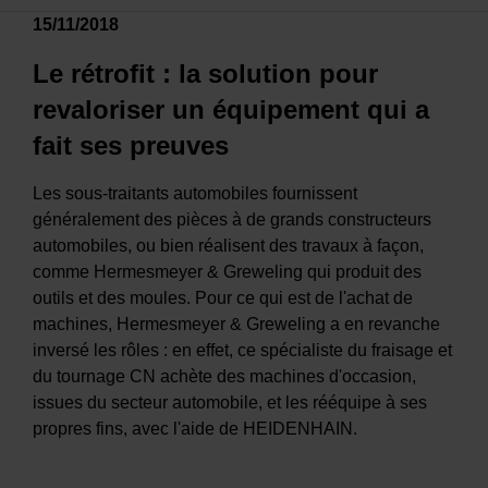
15/11/2018
Le rétrofit : la solution pour
revaloriser un équipement qui a
fait ses preuves
Les sous-traitants automobiles fournissent
généralement des pièces à de grands constructeurs
automobiles, ou bien réalisent des travaux à façon,
comme Hermesmeyer & Greweling qui produit des
outils et des moules. Pour ce qui est de l'achat de
machines, Hermesmeyer & Greweling a en revanche
inversé les rôles : en effet, ce spécialiste du fraisage et
du tournage CN achète des machines d'occasion,
issues du secteur automobile, et les rééquipe à ses
propres fins, avec l'aide de HEIDENHAIN.