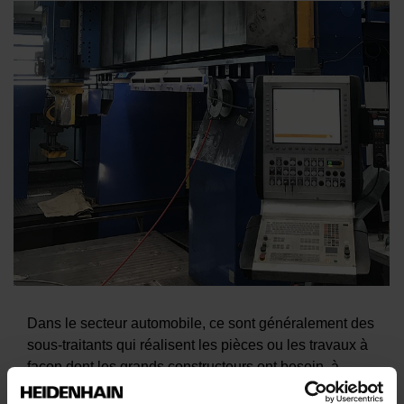
Dans le secteur automobile, ce sont généralement des
sous-traitants qui réalisent les pièces ou les travaux à
façon dont les grands constructeurs ont besoin, à
l’instar de l’entreprise Hermesmeyer & Greweling qui