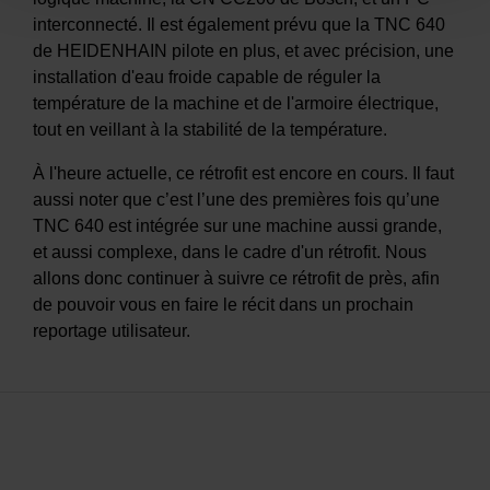
interconnecté. Il est également prévu que la TNC 640
de HEIDENHAIN pilote en plus, et avec précision, une
installation d'eau froide capable de réguler la
température de la machine et de l'armoire électrique,
tout en veillant à la stabilité de la température.
À l'heure actuelle, ce rétrofit est encore en cours. Il faut
aussi noter que c’est l’une des premières fois qu’une
TNC 640 est intégrée sur une machine aussi grande,
et aussi complexe, dans le cadre d'un rétrofit. Nous
allons donc continuer à suivre ce rétrofit de près, afin
de pouvoir vous en faire le récit dans un prochain
reportage utilisateur.