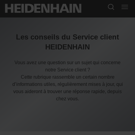
Les conseils du Service client
HEIDENHAIN
Vous avez une question sur un sujet qui concerne
notre Service client ?
Cette rubrique rassemble un certain nombre
d’informations utiles, régulièrement mises à jour, qui
vous aideront à trouver une réponse rapide, depuis
chez vous.