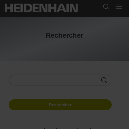
Rechercher
Rechercher